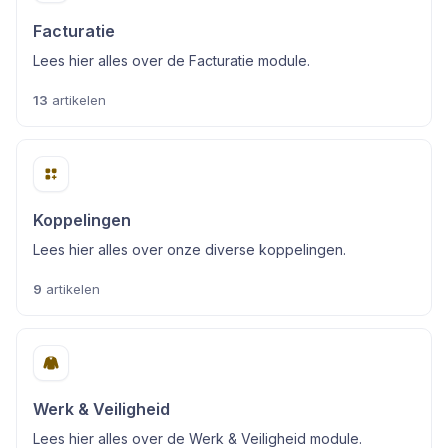
Facturatie
Lees hier alles over de Facturatie module.
13
artikelen
Koppelingen
Lees hier alles over onze diverse koppelingen.
9
artikelen
Werk & Veiligheid
Lees hier alles over de Werk & Veiligheid module.