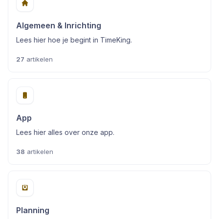
Algemeen & Inrichting
Lees hier hoe je begint in TimeKing.
27
artikelen
App
Lees hier alles over onze app.
38
artikelen
Planning