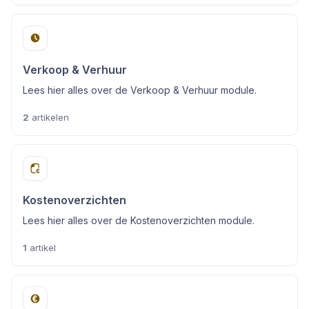
Verkoop & Verhuur
Lees hier alles over de Verkoop & Verhuur module.
2
artikelen
Kostenoverzichten
Lees hier alles over de Kostenoverzichten module.
1
artikel