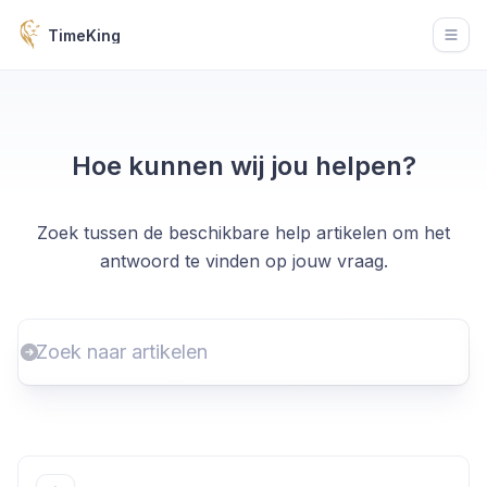
TimeKing
Open
Hoe kunnen wij jou helpen?
Zoek tussen de beschikbare help artikelen om het
antwoord te vinden op jouw vraag.