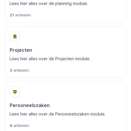
Lees hier alles over de planning module.
21
artikelen
Projecten
Lees hier alles over de Projecten module.
3
artikelen
Personeelszaken
Lees hier alles over de Personeelszaken module.
9
artikelen