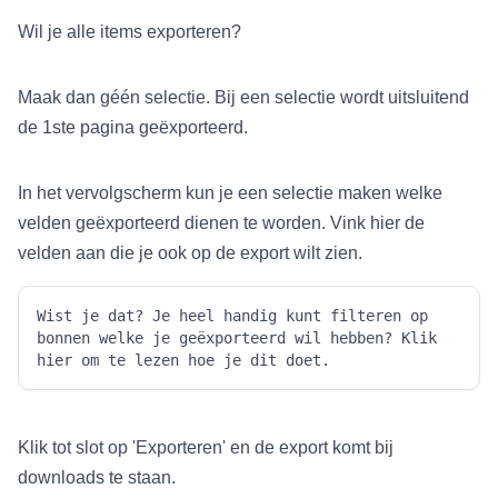
Wil je alle items exporteren?
Maak dan géén selectie. Bij een selectie wordt uitsluitend
de 1ste pagina geëxporteerd.
In het vervolgscherm kun je een selectie maken welke
velden geëxporteerd dienen te worden. Vink hier de
velden aan die je ook op de export wilt zien.
Wist je dat? Je heel handig kunt filteren op 
bonnen welke je geëxporteerd wil hebben? Klik 
hier om te lezen hoe je dit doet.
Klik tot slot op 'Exporteren' en de export komt bij
downloads te staan.