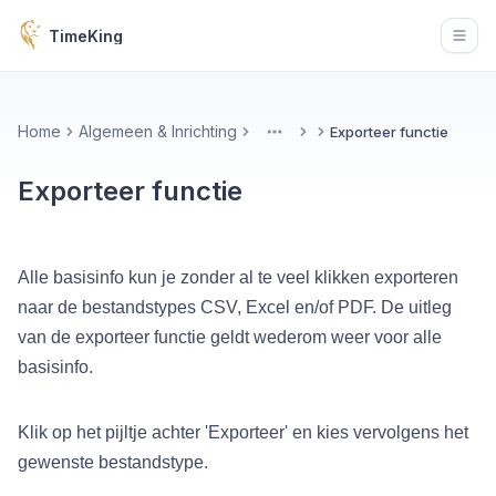
TimeKing
Open
Home
Algemeen & Inrichting
Exporteer functie
More
Exporteer functie
Alle basisinfo kun je zonder al te veel klikken exporteren
naar de bestandstypes CSV, Excel en/of PDF. De uitleg
van de exporteer functie geldt wederom weer voor alle
basisinfo.
Klik op het pijltje achter 'Exporteer' en kies vervolgens het
gewenste bestandstype.