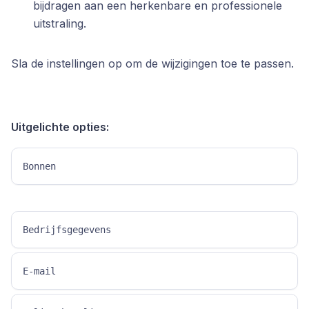
bijdragen aan een herkenbare en professionele
uitstraling.
Sla de instellingen op om de wijzigingen toe te passen.
Uitgelichte opties:
Bonnen
Bedrijfsgegevens
E-mail