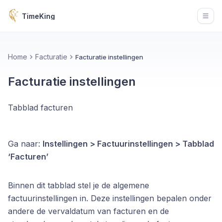
TimeKing
Open
Home
Facturatie
Facturatie instellingen
Facturatie instellingen
Tabblad facturen
Ga naar:
Instellingen > Factuurinstellingen > Tabblad
‘Facturen’
Binnen dit tabblad stel je de algemene
factuurinstellingen in. Deze instellingen bepalen onder
andere de vervaldatum van facturen en de