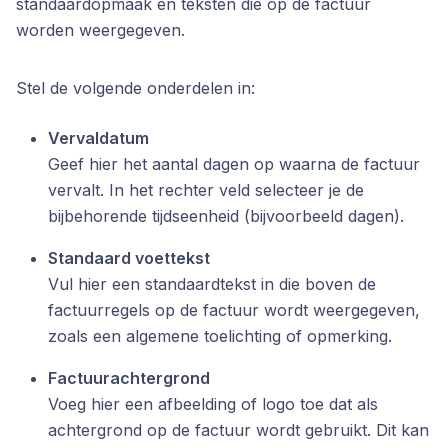
standaardopmaak en teksten die op de factuur
worden weergegeven.
Stel de volgende onderdelen in:
Vervaldatum
Geef hier het aantal dagen op waarna de factuur
vervalt. In het rechter veld selecteer je de
bijbehorende tijdseenheid (bijvoorbeeld dagen).
Standaard voettekst
Vul hier een standaardtekst in die boven de
factuurregels op de factuur wordt weergegeven,
zoals een algemene toelichting of opmerking.
Factuurachtergrond
Voeg hier een afbeelding of logo toe dat als
achtergrond op de factuur wordt gebruikt. Dit kan