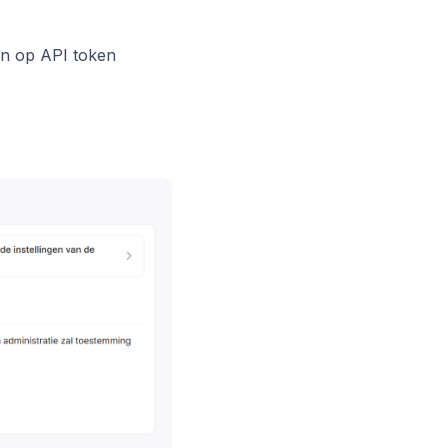
en op API token