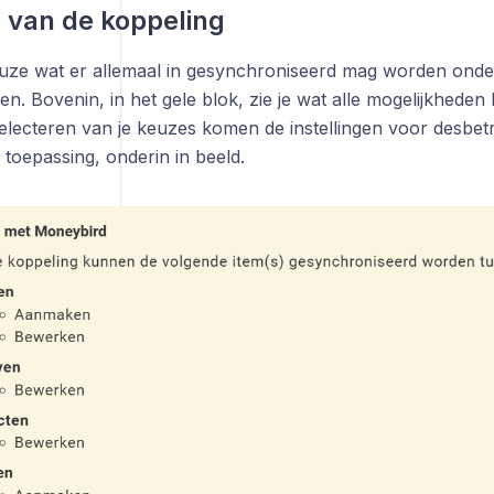
n van de koppeling
ze wat er allemaal in gesynchroniseerd mag worden onder
n. Bovenin, in het gele blok, zie je wat alle mogelijkheden
selecteren van je keuzes komen de instellingen voor desbetr
toepassing, onderin in beeld.