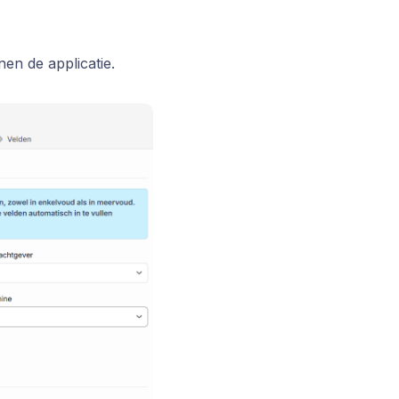
nen de applicatie.