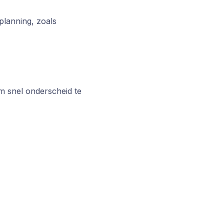
planning, zoals
m snel onderscheid te