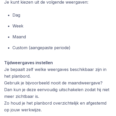
Je kunt kiezen uit de volgende weergaven:
Dag
Week
Maand
Custom (aangepaste periode)
Tijdweergaves instellen
Je bepaalt zelf welke weergaves beschikbaar zijn in
het planbord.
Gebruik je bijvoorbeeld nooit de maandweergave?
Dan kun je deze eenvoudig uitschakelen zodat hij niet
meer zichtbaar is.
Zo houd je het planbord overzichtelijk en afgestemd
op jouw werkwijze.