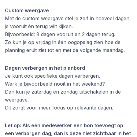
Custom weergave
Met de custom weergave stel je zelf in hoeveel dagen
je vooruit én terug wilt kijken.
Bijvoorbeeld: 8 dagen vooruit en 2 dagen terug.
Zo kun je op vrijdag in één oogopslag zien hoe de
planning eruit ziet tot en met de volgende maandag.
Dagen verbergen in het planbord
Je kunt ook specifieke dagen verbergen.
Werk je bijvoorbeeld nooit in het weekend?
Dan kun je zaterdag en zondag uitschakelen in de
weergave.
Dit zorgt voor meer focus op relevante dagen.
Let op: Als een medewerker een bon toevoegt op
een verborgen dag, dan is deze niet zichtbaar in het