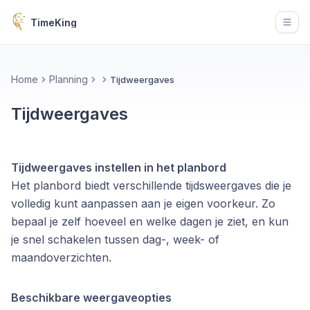
TimeKing
Open
Home
Planning
Tijdweergaves
Tijdweergaves
Tijdweergaves instellen in het planbord
Het planbord biedt verschillende tijdsweergaves die je
volledig kunt aanpassen aan je eigen voorkeur. Zo
bepaal je zelf hoeveel en welke dagen je ziet, en kun
je snel schakelen tussen dag-, week- of
maandoverzichten.
Beschikbare weergaveopties