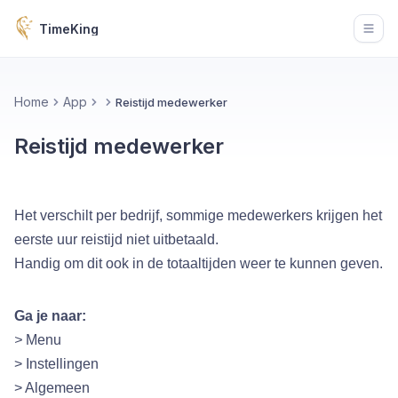
TimeKing
Open
Home
App
Reistijd medewerker
Reistijd medewerker
Het verschilt per bedrijf, sommige medewerkers krijgen het
eerste uur reistijd niet uitbetaald.
Handig om dit ook in de totaaltijden weer te kunnen geven.
Ga je naar:
>
Menu
> Instellingen
> Algemeen