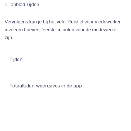
> Tabblad Tijden
Vervolgens kun je bij het veld 'Reistijd voor medewerker'
invoeren hoeveel 'eerste' minuten voor de medewerker
zijn.
Tijden
Totaaltijden weergaves in de app