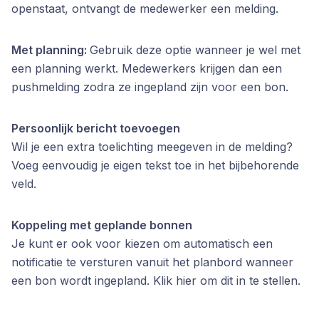
openstaat, ontvangt de medewerker een melding.
Met planning:
Gebruik deze optie wanneer je wel met
een planning werkt. Medewerkers krijgen dan een
pushmelding zodra ze ingepland zijn voor een bon.
Persoonlijk bericht toevoegen
Wil je een extra toelichting meegeven in de melding?
Voeg eenvoudig je eigen tekst toe in het bijbehorende
veld.
Koppeling met geplande bonnen
Je kunt er ook voor kiezen om automatisch een
notificatie te versturen vanuit het planbord wanneer
een bon wordt ingepland. Klik hier om dit in te stellen.