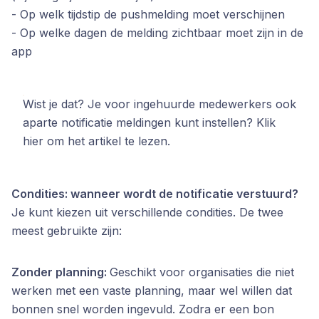
- Op welk tijdstip de pushmelding moet verschijnen
- Op welke dagen de melding zichtbaar moet zijn in de
app
Wist je dat? Je voor ingehuurde medewerkers ook
aparte notificatie meldingen kunt instellen? Klik
hier om het artikel te lezen.
Condities: wanneer wordt de notificatie verstuurd?
Je kunt kiezen uit verschillende condities. De twee
meest gebruikte zijn:
Zonder planning:
Geschikt voor organisaties die niet
werken met een vaste planning, maar wel willen dat
bonnen snel worden ingevuld. Zodra er een bon