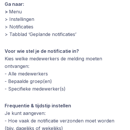
Ga naar:
>
Menu
> Instellingen
> Notificaties
> Tabblad ‘Geplande notificaties’
Voor wie stel je de notificatie in?
Kies welke medewerkers de melding moeten
ontvangen:
- Alle medewerkers
- Bepaalde groep(en)
- Specifieke medewerker(s)
Frequentie & tijdstip instellen
Je kunt aangeven:
- Hoe vaak de notificatie verzonden moet worden
(bijv. dagelijks of wekelijks)