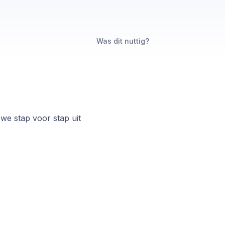
Was dit nuttig?
 we stap voor stap uit